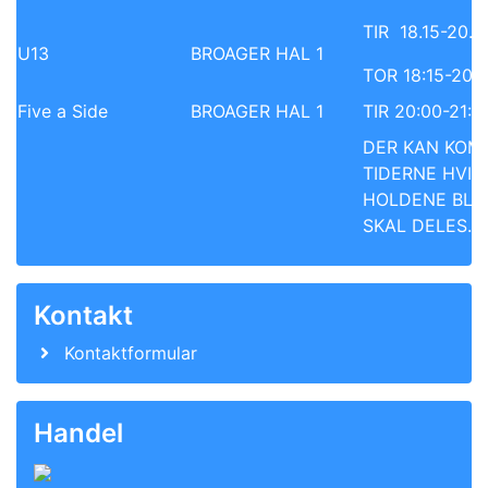
TIR 18.15-20.0
U13
BROAGER HAL 1
TOR 18:15-20:
Five a Side
BROAGER HAL 1
TIR 20:00-21:0
DER KAN KOM
TIDERNE HVIS
HOLDENE BLI
SKAL DELES.
Kontakt
Kontaktformular
Handel